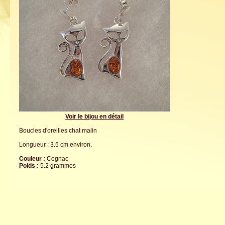
Voir le bijou en détail
Boucles d'oreilles chat malin
Longueur : 3.5 cm environ.
Couleur :
Cognac
Poids :
5.2 grammes