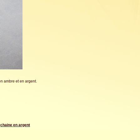
n ambre et en argent.
e
chaine en argent