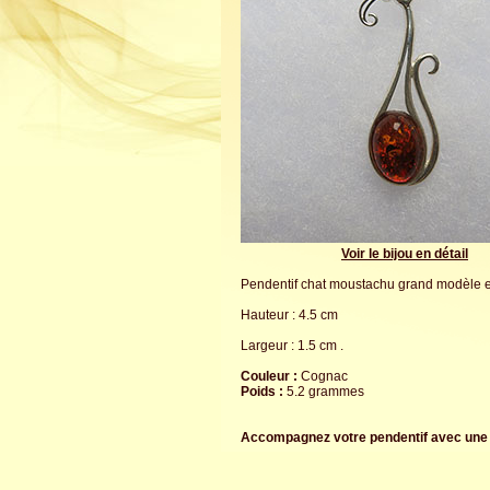
Voir le bijou en détail
Pendentif chat moustachu grand modèle e
Hauteur : 4.5 cm
Largeur : 1.5 cm .
Couleur :
Cognac
Poids :
5.2 grammes
Accompagnez votre pendentif avec un