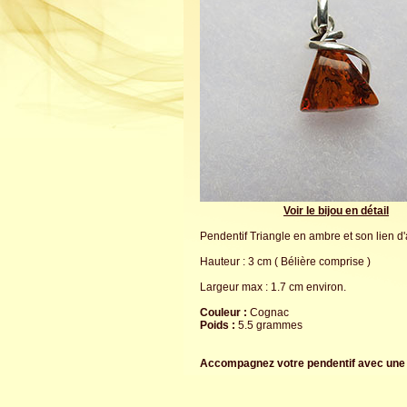
Voir le bijou en détail
Pendentif Triangle en ambre et son lien d'
Hauteur : 3 cm ( Bélière comprise )
Largeur max : 1.7 cm environ.
Couleur :
Cognac
Poids :
5.5 grammes
Accompagnez votre pendentif avec un