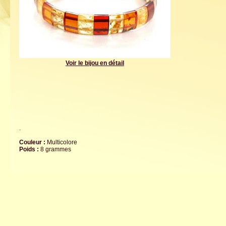
Voir le bijou en détail
.
Couleur :
Multicolore
Poids :
8 grammes