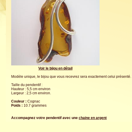
Voir le bijou en détail
Modèle unique, le bijou que vous recevrez sera exactement celui présenté.
Taille du pendentif :
Hauteur : 5,5 cm environ
Largeur : 2,5 cm environ.
Couleur :
Cognac
Poids :
10.7 grammes
Accompagnez votre pendentif avec une
chaine en argent