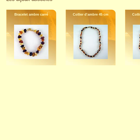
Bracelet ambre carré
Collier d'ambre 45 cm
Coll