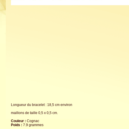
Longueur du bracelet : 18,5 cm environ
maillons de taille 0,5 x 0,5 cm.
Couleur :
Cognac
Poids :
7.9 grammes