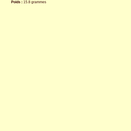
Poids :
15.8 grammes