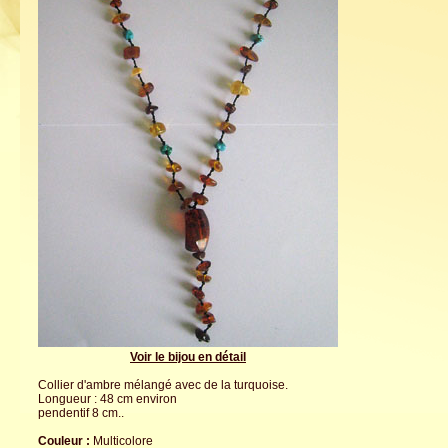
Voir le bijou en détail
Collier d'ambre mélangé avec de la turquoise.
Longueur : 48 cm environ
pendentif 8 cm..
Couleur :
Multicolore