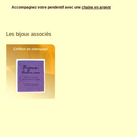
Accompagnez votre pendentif avec une
chaine en argent
Les bijoux associés
Chiffon de nettoyage