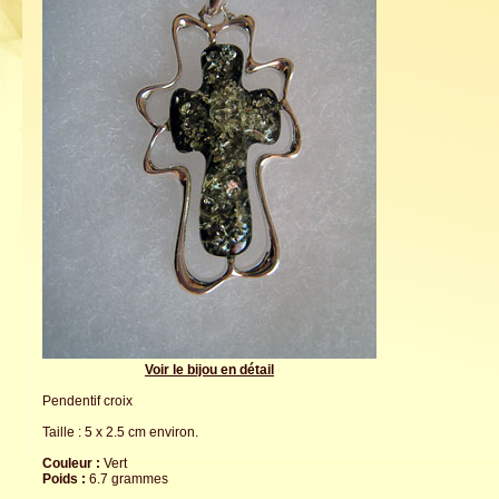
Voir le bijou en détail
Pendentif croix
Taille : 5 x 2.5 cm environ.
Couleur :
Vert
Poids :
6.7 grammes