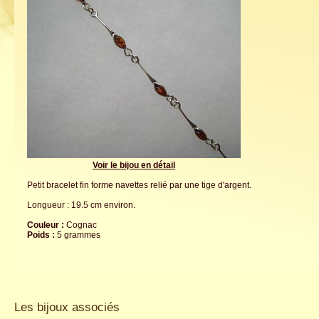
Voir le bijou en détail
Petit bracelet fin forme navettes relié par une tige d'argent.
Longueur : 19.5 cm environ.
Couleur :
Cognac
Poids :
5 grammes
Les bijoux associés