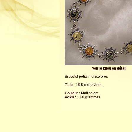
Voir le bijou en détail
Bracelet petits multicolores
Taille : 19.5 cm environ.
Couleur :
Multicolore
Poids :
12.8 grammes